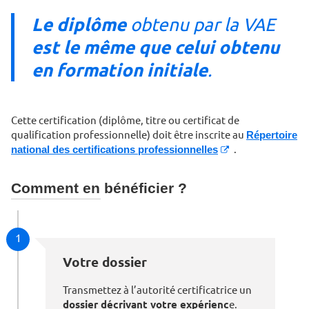
Le diplôme
obtenu par la VAE
est le même que celui obtenu
en formation initiale
.
Cette certification (diplôme, titre ou certificat de
qualification professionnelle) doit être inscrite au
Répertoire
national des certifications professionnelles
.
Comment en bénéficier ?
1
Votre dossier
Transmettez à l’autorité certificatrice un
dossier décrivant votre expérienc
e.