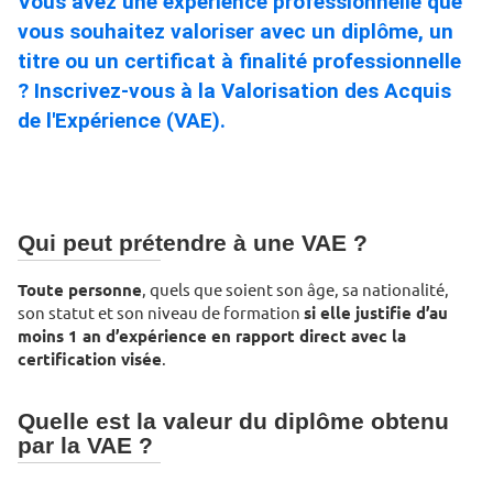
Vous avez une expérience professionnelle que
vous souhaitez valoriser avec un diplôme, un
titre ou un certificat à finalité professionnelle
? Inscrivez-vous à la Valorisation des Acquis
de l'Expérience (VAE).
Qui peut prétendre à une VAE ?
Toute personne
, quels que soient son âge, sa nationalité,
son statut et son niveau de formation
si elle justifie d’au
moins 1 an d’expérience en rapport direct avec la
certification visée
.
Quelle est la valeur du diplôme obtenu
par la VAE ?