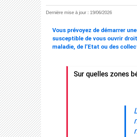
Dernière mise à jour :
19/06/2026
Vous prévoyez de démarrer une a
susceptible de vous ouvrir droi
maladie, de l’Etat ou des collec
Sur quelles zones bé