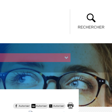
RECHERCHER
Autoriser
Autoriser
Autoriser