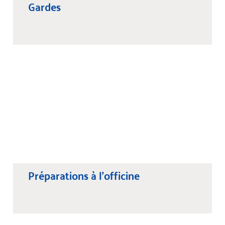
Gardes
Préparations à l'officine