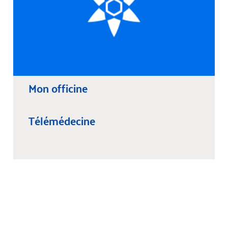
Mon officine
Télémédecine