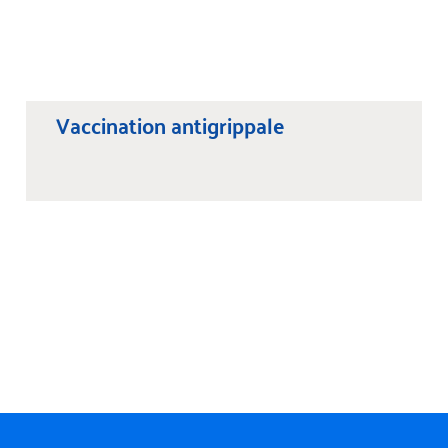
Vaccination antigrippale