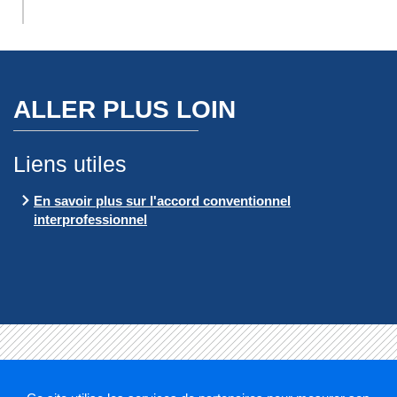
ALLER PLUS LOIN
Liens utiles
En savoir plus sur l'accord conventionnel
interprofessionnel
Mentions légales
Plan du site
Cookies et traceurs