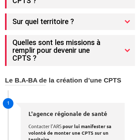
CPTS ?
Sur quel territoire ?
Quelles sont les missions à
remplir pour devenir une
CPTS ?
Le B.A-BA de la création d’une CPTS
1
L'agence régionale de santé
Contacter l’ARS
pour lui manifester sa
volonté de monter une CPTS sur un
territoire
.