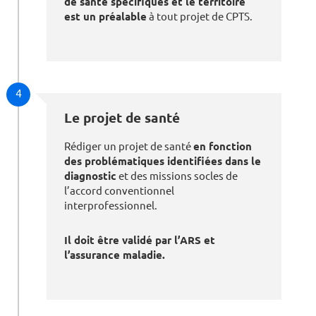
de santé spécifiques et le territoire
est un préalable
à tout projet de CPTS.
4
Le projet de santé
Rédiger un projet de santé
en fonction
des problématiques identifiées dans le
diagnostic
et des missions socles de
l’accord conventionnel
interprofessionnel.
Il doit être validé par l’ARS et
l’assurance maladie.