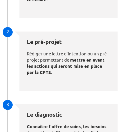
2
Le pré-projet
Rédiger une lettre d’intention ou un pré-
projet permettant de
mettre en avant
les actions qui seront mise en place
par la CPTS
.
3
Le diagnostic
Connaitre l'offre de soins, les besoins