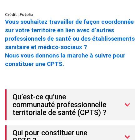
Crédit : Fotolia
Vous souhaitez travailler de façon coordonnée
sur votre territoire en lien avec d’autres
professionnels de santé ou des établissements
sanitaire et médico-sociaux ?
Nous vous donnons la marche à suivre pour
constituer une CPTS.
Qu’est-ce qu’une
communauté professionnelle
territoriale de santé (CPTS) ?
Qui pour constituer une