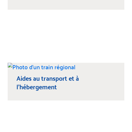
Aides au transport et à
l’hébergement